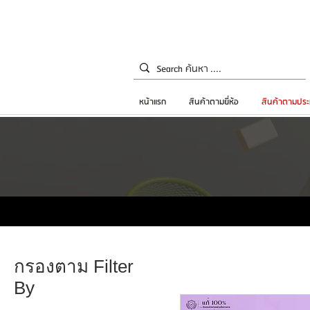
หน้าแรก
สินค้าตามยี่ห้อ
สินค้าตามประ
กรองตาม Filter
By