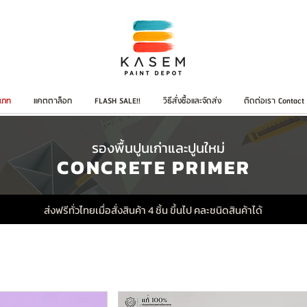
เภท
แคตตาล็อก
FLASH SALE!!
วิธีสั่งซื้อและจัดส่ง
ติดต่อเรา Contact
รองพื้นปูนเก่าและปูนใหม่
CONCRETE PRIMER
ส่งฟรีทั่วไทยเมื่อสั่งสินค้า 4 ชิ้น ขึ้นไป คละชนิดสินค้าได้