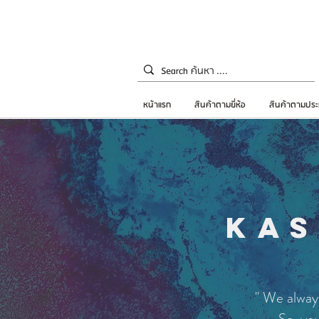
หน้าแรก
สินค้าตามยี่ห้อ
สินค้าตามประ
KAS
"
We always 