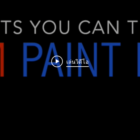
เล่นวิดีโอ