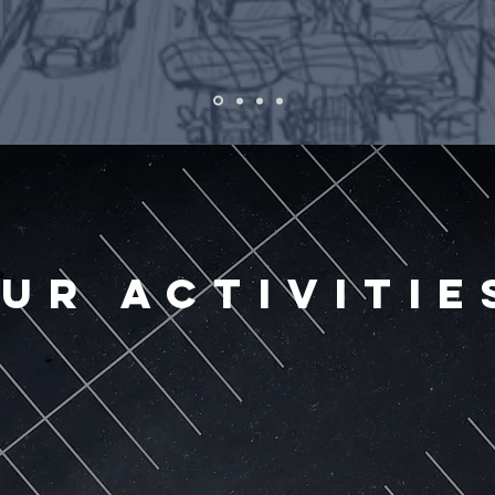
UR ACTIVITIE