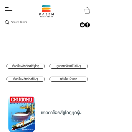
แคตตาล็อคสีชูโกกุทุกรุ่น
CHUGOKU CATALOGS
เลือกซื้อผลิตภัณฑ์สีชูโกกุ
ดูแคตตาล็อกยี่ห้ออื่นๆ
เลือกซื้อผลิตภัณฑ์อื่นๆ
กลับไปหน้าแรก
แคตตาล็อคสีชูโกกุทุกรุ่น