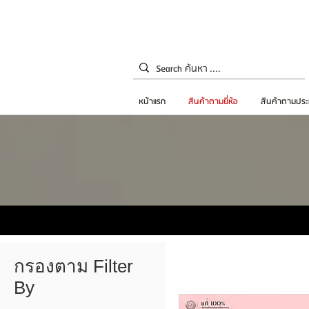
หน้าแรก
สินค้าตามยี่ห้อ
สินค้าตามประ
กรองตาม Filter
By