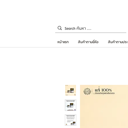
หน้าแรก
สินค้าตามยี่ห้อ
สินค้าตามประ