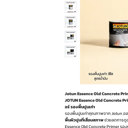
Jotun Essence Old Concrete Primer
JOTUN Essence Old Concrete Prime
อร์ รองพื้นปูนเก่า
รองพื้นปูนเก่าคุณภาพจาก Jotun อ
พื้นผิวปูนที่เสื่อมสภาพ
ช่วยลดการดูด
Essence Old Concrete Primer รองพื