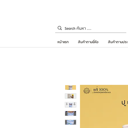
หน้าแรก
สินค้าตามยี่ห้อ
สินค้าตามประ