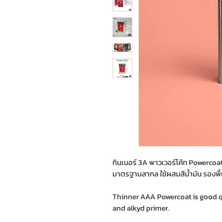
ทินเนอร์ 3A พาวเวอร์โค้ท Powerc
มาตรฐานสากล ใช้ผสมสีน้ำมัน รองพื้น
Thinner AAA Powercoat is good qu
and alkyd primer.