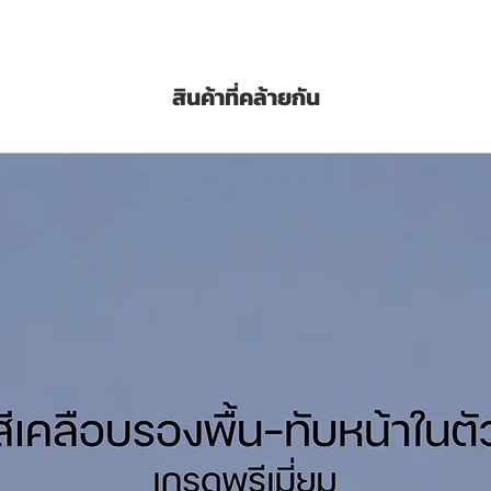
สินค้าที่คล้ายกัน