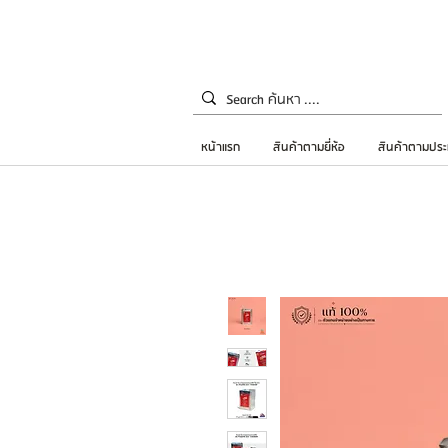
หน้าแรก
สินค้าตามยี่ห้อ
สินค้าตามประ