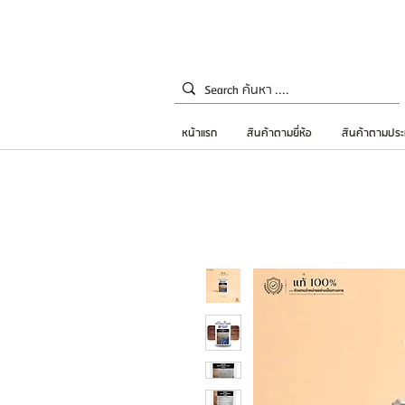
หน้าแรก
สินค้าตามยี่ห้อ
สินค้าตามประ