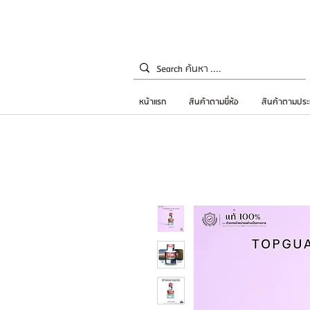
หน้าแรก
สินค้าตามยี่ห้อ
สินค้าตามประ