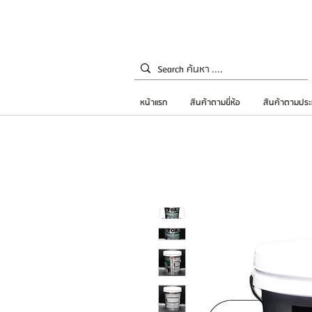
หน้าแรก
สินค้าตามยี่ห้อ
สินค้าตามประ