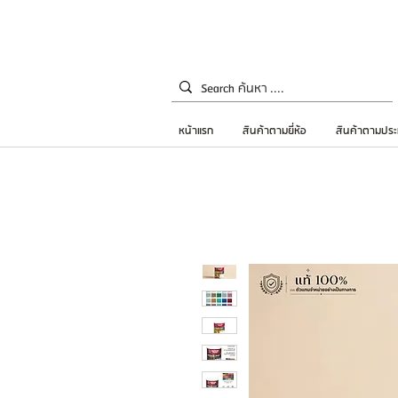
หน้าแรก
สินค้าตามยี่ห้อ
สินค้าตามประ