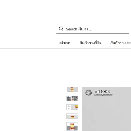
หน้าแรก
สินค้าตามยี่ห้อ
สินค้าตามประ