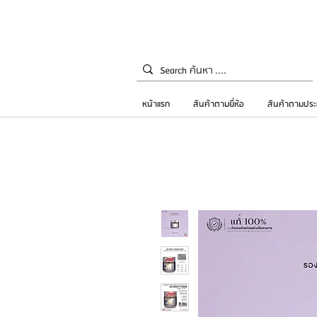
หน้าแรก
สินค้าตามยี่ห้อ
สินค้าตามประ