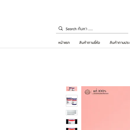
หน้าแรก
สินค้าตามยี่ห้อ
สินค้าตามประ