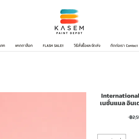
เภท
แคตตาล็อก
FLASH SALE!!
วิธีสั่งซื้อและจัดส่ง
ติดต่อเรา Contact
International 
เนชั่นแนล อินเต
 ฿2,5