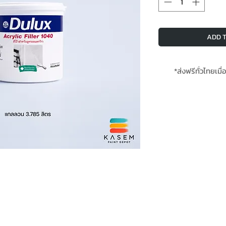
ADD T
*ส่งฟรีทั่วไทยเมื่