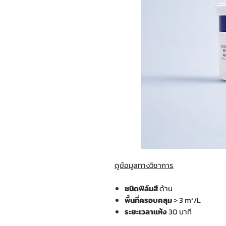
ดูข้อมูลทางวิชาการ
ชนิดฟิล์มสี
ด้าน
พื้นที่ครอบคลุม
> 3 m²/L
ระยะเวลาแห้ง
30 นาที