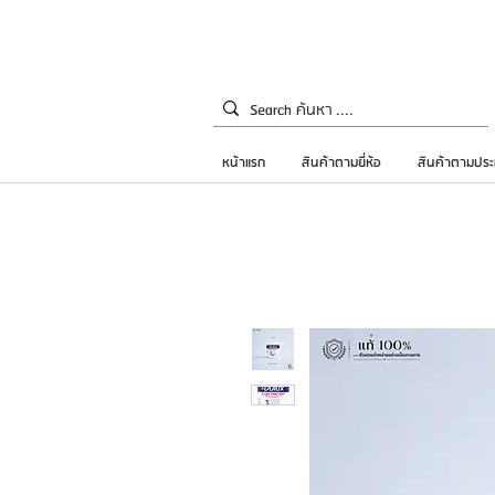
หน้าแรก
สินค้าตามยี่ห้อ
สินค้าตามประ