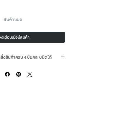
สินค้าหมด
้งเตือนเมื่อมีสินค้า
อสั่งสินค้าครบ 4 ชิ้นคละชนิดได้
ามีในสต๊อกพร้อมจัดส่ง