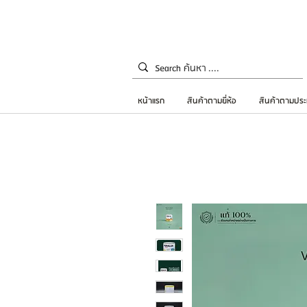
หน้าแรก
สินค้าตามยี่ห้อ
สินค้าตามประ