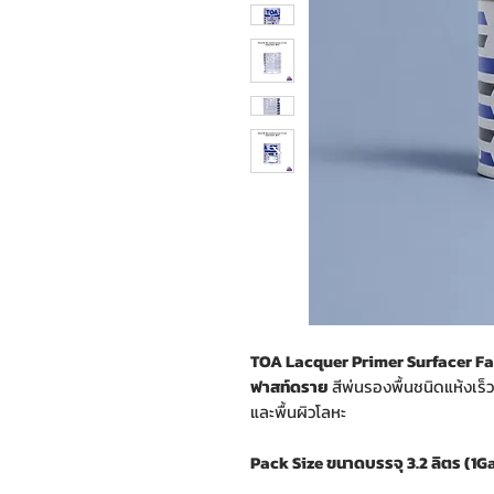
TOA Lacquer Primer Surfacer Fast 
ฟาสท์ดราย
สีพ่นรองพื้นชนิดแห้งเร
และพื้นผิวโลหะ
Pack Size ขนาดบรรจุ 3.2 ลิตร (1G