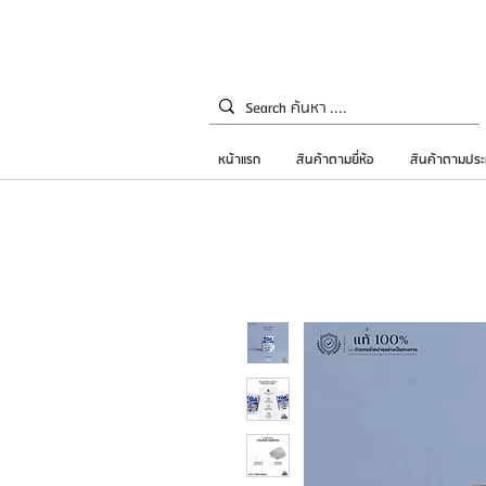
หน้าแรก
สินค้าตามยี่ห้อ
สินค้าตามประ