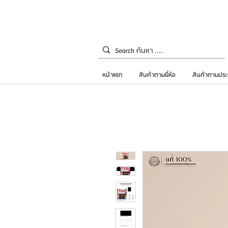
หน้าแรก
สินค้าตามยี่ห้อ
สินค้าตามประ