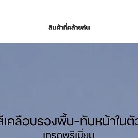
าการคลิ๊กที่นี่
สินค้าที่คล้ายกัน