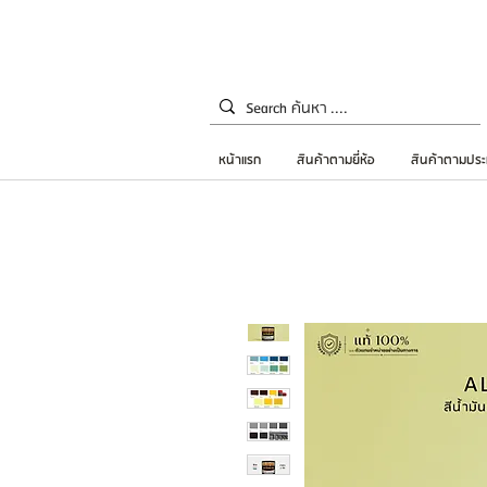
หน้าแรก
สินค้าตามยี่ห้อ
สินค้าตามประ