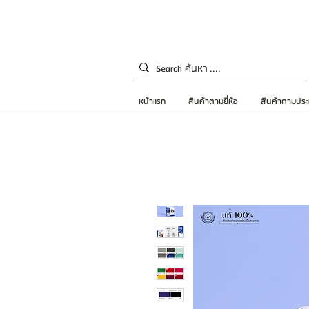
หน้าแรก
สินค้าตามยี่ห้อ
สินค้าตามประ