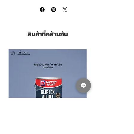
2-4 Working days
สินค้าที่คล้ายกัน