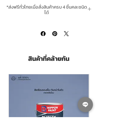
*ส่งฟรีทั่วไทยเมื่อสั่งสินค้าครบ 4 ชิ้นคละชนิด
ได้
**สินค้ามีในสต๊อกพร้อมจัดส่ง
สินค้าที่คล้ายกัน