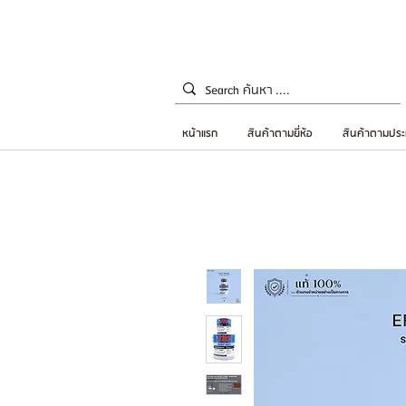
หน้าแรก
สินค้าตามยี่ห้อ
สินค้าตามประ