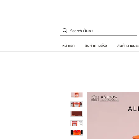
หน้าแรก
สินค้าตามยี่ห้อ
สินค้าตามประ