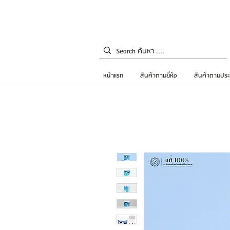
หน้าแรก
สินค้าตามยี่ห้อ
สินค้าตามประ