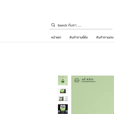
หน้าแรก
สินค้าตามยี่ห้อ
สินค้าตามประ