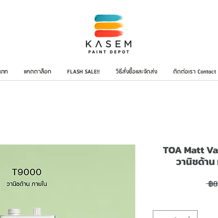
เภท
แคตตาล็อก
FLASH SALE!!
วิธีสั่งซื้อและจัดส่ง
ติดต่อเรา Contact
TOA Matt Va
วานิชด้าน
 ฿8