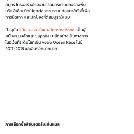
สมุทร โครงสร้างโรงงาน เรือยอร์ช โดยลงรองพื้น 
หรือ สีเชื่อมยึดให้ถูกต้องตามระบบก่อนทาสีตัวนี้เพื่อ
การยึดเกาะและปกป้องที่ดีสมบูรณ์แบบ
ปัจจุบัน 
สีอินเตอร์เนชั่นแนล International
 เป็นผู้
สนับสนุนหลักและ Supplier หลักอย่างเป็นทางการ
ในอีเว้นท์ระดับโลกเช่น Volvo Ocean Race ในปี 
2017-2018 และอื่นๆอีกมากมาย
การเลือกซื้อสีอินเตอร์เนชั่นแนล