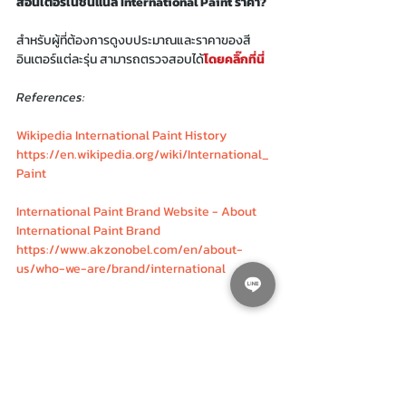
สีอินเตอร์เนชั่นแนล International Paint ราคา?
สำหรับผู้ที่ต้องการดูงบประมาณและราคาของสี
อินเตอร์แต่ละรุ่น สามารถตรวจสอบได้
โดยคลิ๊กที่นี่
References:
Wikipedia International Paint History
https://en.wikipedia.org/wiki/International_
Paint
International Paint Brand Website - About 
International Paint Brand 
https://www.akzonobel.com/en/about-
us/who-we-are/brand/international