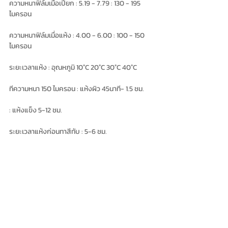
ความหนาฟิล์มเมื่อเปียก : 5.19 - 7.79 : 130 - 195 
ไมครอน
ความหนาฟิล์มเมื่อแห้ง : 4.00 - 6.00 : 100 - 150 
ไมครอน
ระยะเวลาแห้ง : อุณหภูมิ 10°C 20°C 30°C 40°C
ทีความหนา 150 ไมครอน : แห้งผิว 45นาที- 1.5 ชม.
: แห้งแข็ง 5-12 ชม.
ระยะเวลาแห้งก่อนทาสีทับ : 5-6 ชม.