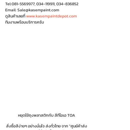
Tel:081-5569977, 034-119911, 034-836852
Email: Sale@kasempaint.com
ดูสินค้าเลยที่ 
www.kasempaintdepot.com
ทีมงานพร้อมบริการครับ 
หยุดใช้ถุงพลาสติกกับ สีทีโอเอ TOA
 สั่งซื้อสีง่ายๆ อย่างมั่นใจ ส่งทั่วไทย จาก "ศูนย์ค้าส่ง